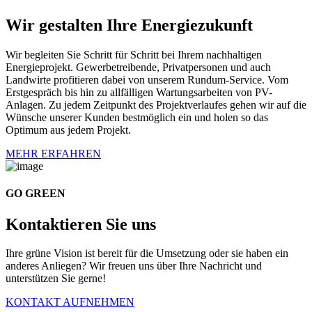
Wir gestalten Ihre Energiezukunft
Wir begleiten Sie Schritt für Schritt bei Ihrem nachhaltigen
Energieprojekt. Gewerbetreibende, Privatpersonen und auch
Landwirte profitieren dabei von unserem Rundum-Service. Vom
Erstgespräch bis hin zu allfälligen Wartungsarbeiten von PV-
Anlagen. Zu jedem Zeitpunkt des Projektverlaufes gehen wir auf die
Wünsche unserer Kunden bestmöglich ein und holen so das
Optimum aus jedem Projekt.
MEHR ERFAHREN
GO GREEN
Kontaktieren Sie uns
Ihre grüne Vision ist bereit für die Umsetzung oder sie haben ein
anderes Anliegen? Wir freuen uns über Ihre Nachricht und
unterstützen Sie gerne!
KONTAKT AUFNEHMEN