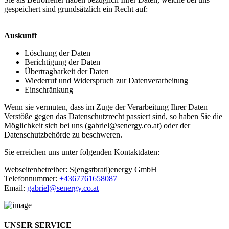
gespeichert sind grundsätzlich ein Recht auf:
Auskunft
Löschung der Daten
Berichtigung der Daten
Übertragbarkeit der Daten
Wiederruf und Widerspruch zur Datenverarbeitung
Einschränkung
Wenn sie vermuten, dass im Zuge der Verarbeitung Ihrer Daten
Verstöße gegen das Datenschutzrecht passiert sind, so haben Sie die
Möglichkeit sich bei uns (gabriel@senergy.co.at) oder der
Datenschutzbehörde zu beschweren.
Sie erreichen uns unter folgenden Kontaktdaten:
Webseitenbetreiber: S(engstbratl)energy GmbH
Telefonnummer:
+4367761658087
Email:
gabriel@senergy.co.at
UNSER SERVICE